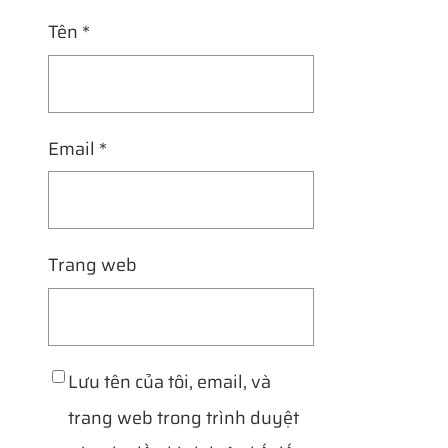
Tên
*
Email
*
Trang web
Lưu tên của tôi, email, và
trang web trong trình duyệt