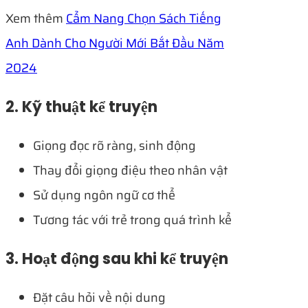
Xem thêm
Cẩm Nang Chọn Sách Tiếng
Anh Dành Cho Người Mới Bắt Đầu Năm
2024
2. Kỹ thuật kể truyện
Giọng đọc rõ ràng, sinh động
Thay đổi giọng điệu theo nhân vật
Sử dụng ngôn ngữ cơ thể
Tương tác với trẻ trong quá trình kể
3. Hoạt động sau khi kể truyện
Đặt câu hỏi về nội dung