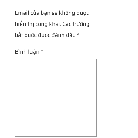
Email của bạn sẽ không được
hiển thị công khai.
Các trường
bắt buộc được đánh dấu
*
Bình luận
*