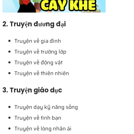
2. Truyện đương đại
Truyện về gia đình
Truyện về trường lớp
Truyện về động vật
Truyện về thiên nhiên
3. Truyện giáo dục
Truyện dạy kỹ năng sống
Truyện về tình bạn
Truyện về lòng nhân ái