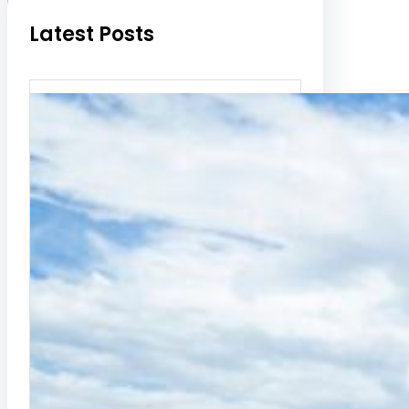
Latest Posts