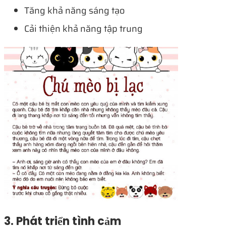
Tăng khả năng sáng tạo
Cải thiện khả năng tập trung
3. Phát triển tình cảm