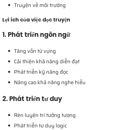
Truyện về môi trường
Lợi ích của việc đọc truyện
1. Phát triển ngôn ngữ
Tăng vốn từ vựng
Cải thiện khả năng diễn đạt
Phát triển kỹ năng đọc
Nâng cao khả năng nghe hiểu
2. Phát triển tư duy
Rèn luyện trí tưởng tượng
Phát triển tư duy logic