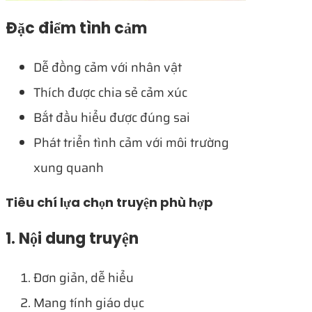
Đặc điểm tình cảm
Dễ đồng cảm với nhân vật
Thích được chia sẻ cảm xúc
Bắt đầu hiểu được đúng sai
Phát triển tình cảm với môi trường
xung quanh
Tiêu chí lựa chọn truyện phù hợp
1. Nội dung truyện
Đơn giản, dễ hiểu
Mang tính giáo dục