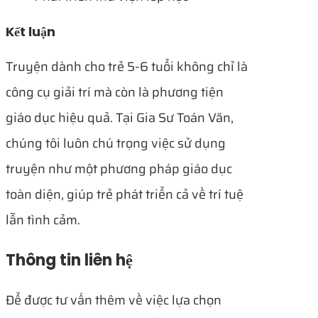
Kết luận
Truyện dành cho trẻ 5-6 tuổi không chỉ là
công cụ giải trí mà còn là phương tiện
giáo dục hiệu quả. Tại Gia Sư Toán Văn,
chúng tôi luôn chú trọng việc sử dụng
truyện như một phương pháp giáo dục
toàn diện, giúp trẻ phát triển cả về trí tuệ
lẫn tình cảm.
Thông tin liên hệ
Để được tư vấn thêm về việc lựa chọn