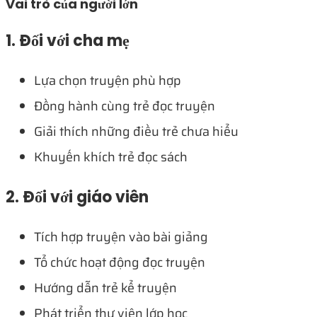
Vai trò của người lớn
1. Đối với cha mẹ
Lựa chọn truyện phù hợp
Đồng hành cùng trẻ đọc truyện
Giải thích những điều trẻ chưa hiểu
Khuyến khích trẻ đọc sách
2. Đối với giáo viên
Tích hợp truyện vào bài giảng
Tổ chức hoạt động đọc truyện
Hướng dẫn trẻ kể truyện
Phát triển thư viện lớp học