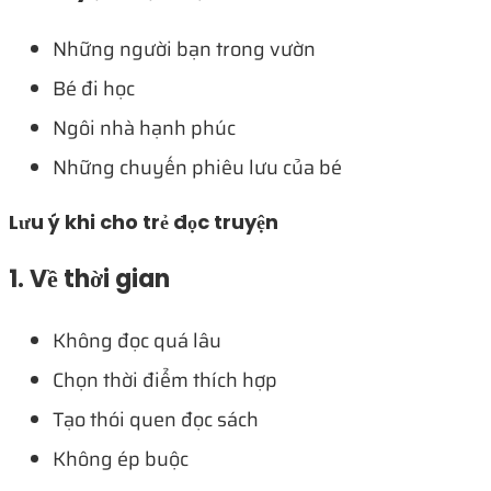
Những người bạn trong vườn
Bé đi học
Ngôi nhà hạnh phúc
Những chuyến phiêu lưu của bé
Lưu ý khi cho trẻ đọc truyện
1. Về thời gian
Không đọc quá lâu
Chọn thời điểm thích hợp
Tạo thói quen đọc sách
Không ép buộc