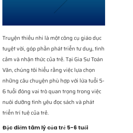
Truyện thiếu nhi là một công cụ giáo dục
tuyệt vời, góp phần phát triển tư duy, tình
cảm và nhận thức của trẻ. Tại Gia Sư Toán
Văn, chúng tôi hiểu rằng việc lựa chọn
những câu chuyện phù hợp với lứa tuổi 5-
6 tuổi đóng vai trò quan trọng trong việc
nuôi dưỡng tình yêu đọc sách và phát
triển trí tuệ của trẻ.
Đặc điểm tâm lý của trẻ 5-6 tuổi