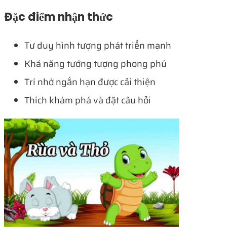
Đặc điểm nhận thức
Tư duy hình tượng phát triển mạnh
Khả năng tưởng tượng phong phú
Trí nhớ ngắn hạn được cải thiện
Thích khám phá và đặt câu hỏi