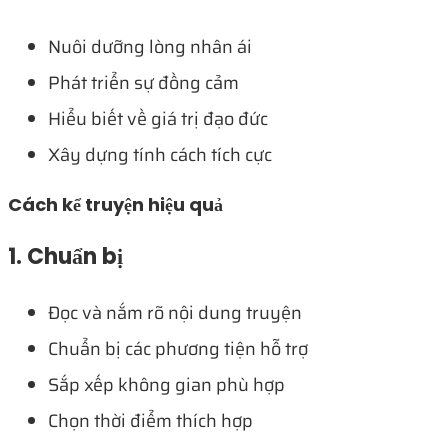
Nuôi dưỡng lòng nhân ái
Phát triển sự đồng cảm
Hiểu biết về giá trị đạo đức
Xây dựng tính cách tích cực
Cách kể truyện hiệu quả
1. Chuẩn bị
Đọc và nắm rõ nội dung truyện
Chuẩn bị các phương tiện hỗ trợ
Sắp xếp không gian phù hợp
Chọn thời điểm thích hợp