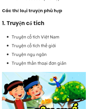
Các thể loại truyện phù hợp
1. Truyện cổ tích
Truyện cổ tích Việt Nam
Truyện cổ tích thế giới
Truyện ngụ ngôn
Truyện thần thoại đơn giản