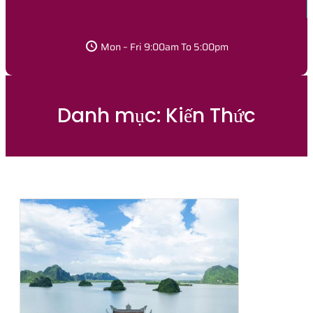
Mon – Fri 9:00am To 5:00pm
Danh mục:
Kiến Thức