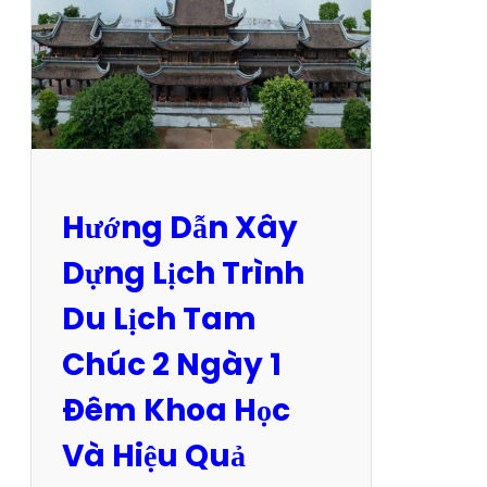
Hướng Dẫn Xây
Dựng Lịch Trình
Du Lịch Tam
Chúc 2 Ngày 1
Đêm Khoa Học
Và Hiệu Quả