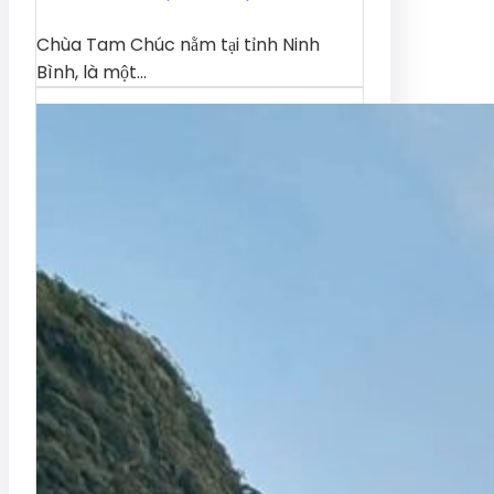
Chùa Tam Chúc nằm tại tỉnh Ninh
Bình, là một…