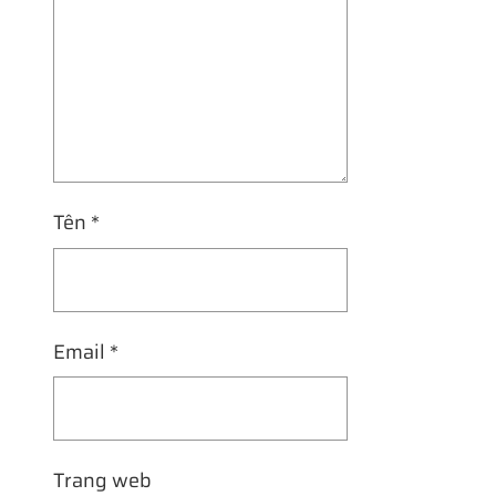
Tên
*
Email
*
Trang web