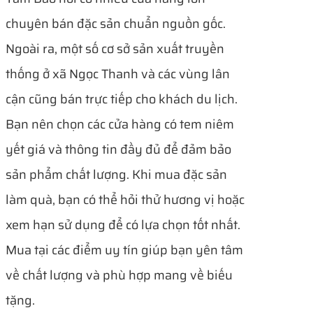
chuyên bán đặc sản chuẩn nguồn gốc.
Ngoài ra, một số cơ sở sản xuất truyền
thống ở xã Ngọc Thanh và các vùng lân
cận cũng bán trực tiếp cho khách du lịch.
Bạn nên chọn các cửa hàng có tem niêm
yết giá và thông tin đầy đủ để đảm bảo
sản phẩm chất lượng. Khi mua đặc sản
làm quà, bạn có thể hỏi thử hương vị hoặc
xem hạn sử dụng để có lựa chọn tốt nhất.
Mua tại các điểm uy tín giúp bạn yên tâm
về chất lượng và phù hợp mang về biếu
tặng.