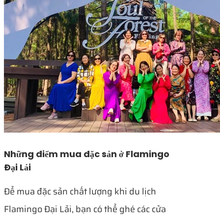
Những điểm mua đặc sản ở Flamingo
Đại Lải
Để mua đặc sản chất lượng khi du lịch
Flamingo Đại Lải, bạn có thể ghé các cửa