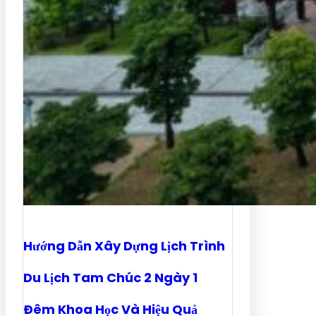
Hướng Dẫn Xây Dựng Lịch Trình
Du Lịch Tam Chúc 2 Ngày 1
Đêm Khoa Học Và Hiệu Quả