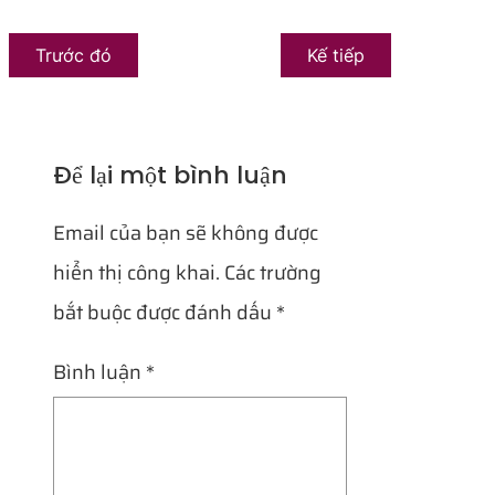
Trước đó
Kế tiếp
Để lại một bình luận
Email của bạn sẽ không được
hiển thị công khai.
Các trường
bắt buộc được đánh dấu
*
Bình luận
*