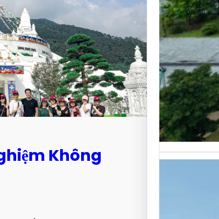
Nghiệm Không