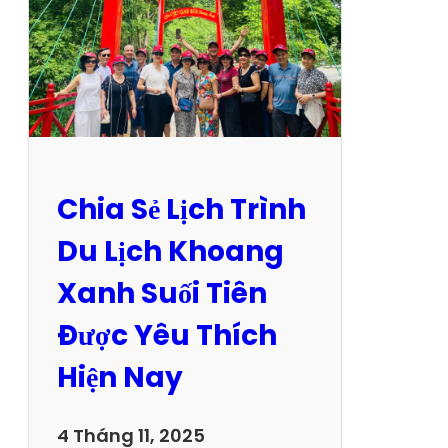
Chia Sẻ Lịch Trình
Du Lịch Khoang
Xanh Suối Tiên
Được Yêu Thích
Hiện Nay
4 Tháng 11, 2025