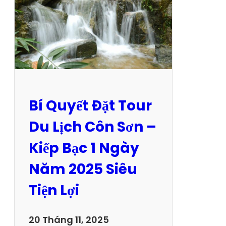
Bí Quyết Đặt Tour
Du Lịch Côn Sơn –
Kiếp Bạc 1 Ngày
Năm 2025 Siêu
Tiện Lợi
20 Tháng 11, 2025